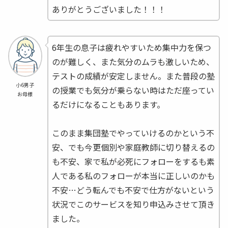
ありがとうございました！！！
6年生の息子は疲れやすいため集中力を保つ
のが難しく、また気分のムラも激しいため、
テストの成績が安定しません。また普段の塾
小6男子
の授業でも気分が乗らない時はただ座ってい
お母様
るだけになることもあります。
このまま集団塾でやっていけるのかという不
安、でも今更個別や家庭教師に切り替えるの
も不安、家で私が必死にフォローをするも素
人である私のフォローが本当に正しいのかも
不安…どう転んでも不安で仕方がないという
状況でこのサービスを知り申込みさせて頂き
ました。