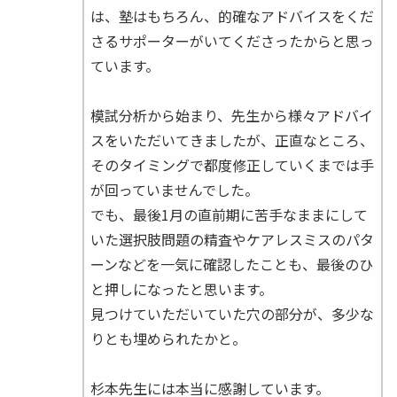
は、塾はもちろん、的確なアドバイスをくだ
さるサポーターがいてくださったからと思っ
ています。
模試分析から始まり、先生から様々アドバイ
スをいただいてきましたが、正直なところ、
そのタイミングで都度修正していくまでは手
が回っていませんでした。
でも、最後1月の直前期に苦手なままにして
いた選択肢問題の精査やケアレスミスのパタ
ーンなどを一気に確認したことも、最後のひ
と押しになったと思います。
見つけていただいていた穴の部分が、多少な
りとも埋められたかと。
杉本先生には本当に感謝しています。