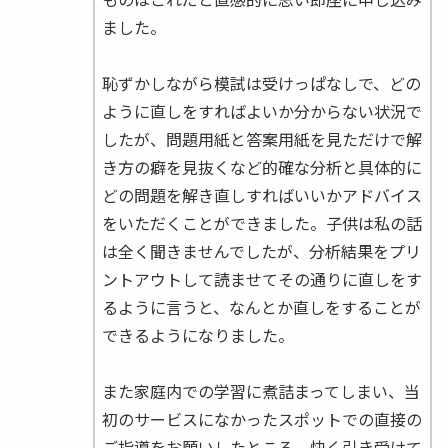
ました。
恥ずかしながら模試は受けっぱなしで、どの
ように直しをすればよいか分からない状況で
したが、問題用紙と答案用紙を見ただけで解
き方の癖を見抜くなど的確な分析と具体的に
どの問題を解き直しすればいいかアドバイス
をいただくことができました。子供は私の話
は全く聞きませんでしたが、分析結果をプリ
ントアウトして読ませてその通りに直しをす
るように言うと、なんとか直しをすることが
できるようになりました。
また家庭内での学習に煮詰まってしまい、当
初のサービスになかったスポットでの直接の
ご指導をお願いしたところ、快く引き受けて