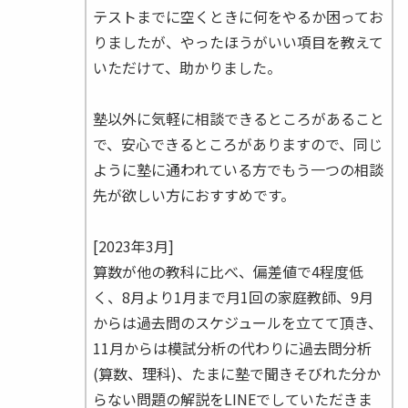
テストまでに空くときに何をやるか困ってお
りましたが、やったほうがいい項目を教えて
いただけて、助かりました。
塾以外に気軽に相談できるところがあること
で、安心できるところがありますので、同じ
ように塾に通われている方でもう一つの相談
先が欲しい方におすすめです。
[2023年3月]
算数が他の教科に比べ、偏差値で4程度低
く、8月より1月まで月1回の家庭教師、9月
からは過去問のスケジュールを立てて頂き、
11月からは模試分析の代わりに過去問分析
(算数、理科)、たまに塾で聞きそびれた分か
らない問題の解説をLINEでしていただきま