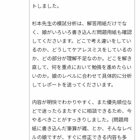
トしました。
杉本先生の模試分析は、解答用紙だけでな
く、娘がいろいろ書き込んだ問題用紙も確認
してくださいます。どこで考え違いをしてい
るのか、どうしてケアレスミスをしているの
か、どの部分が理解不足なのか。どこを解き
直して、何を重点において勉強を進めたらい
いのか。娘のレベルに合わせて具体的に分析
してレポートを送ってくださいます。
内容が明快でわかりやすく、また優先順位な
どで迷ったらまたすぐに相談できるため、今
やるべきことがすっきりしました。(問題用
紙に書き込んだ筆算が雑、とか、そんなレベ
ルの娘ですが、すぐに修正できる内容も多