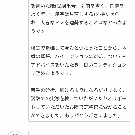
を書いた紙(受験番号、名前を書く、問題を
よく読む、漢字は見直しする)を持たせら
れ、大きなミスを連発することはなかったよ
うです。
模試で緊張して今ひとつだったことから、本
番の緊張、ハイテンションの対処についても
アドバイスをいただき、良いコンディション
で望めたようです。
苦手の分析、解けるようになるだけでなく、
試験での実際を教えていただいたりとサポー
トしていただいたお陰で志望校に受かること
ができました。ありがとうございました。