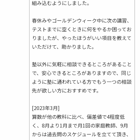
組み込むようにしました。
春休みやゴールデンウィーク中に次の講習、
テストまでに空くときに何をやるか困ってお
りましたが、やったほうがいい項目を教えて
いただけて、助かりました。
塾以外に気軽に相談できるところがあること
で、安心できるところがありますので、同じ
ように塾に通われている方でもう一つの相談
先が欲しい方におすすめです。
[2023年3月]
算数が他の教科に比べ、偏差値で4程度低
く、8月より1月まで月1回の家庭教師、9月
からは過去問のスケジュールを立てて頂き、