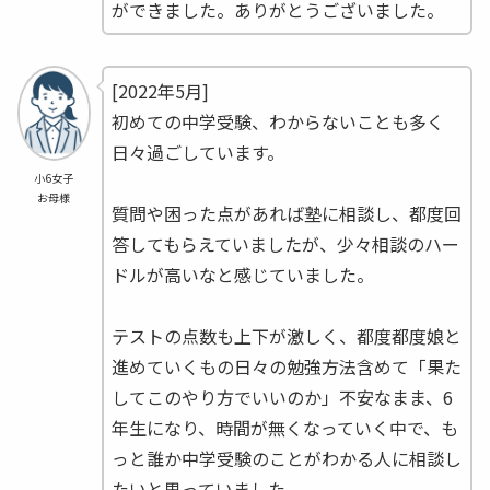
ができました。ありがとうございました。
[2022年5月]
初めての中学受験、わからないことも多く
日々過ごしています。
小6女子
お母様
質問や困った点があれば塾に相談し、都度回
答してもらえていましたが、少々相談のハー
ドルが高いなと感じていました。
テストの点数も上下が激しく、都度都度娘と
進めていくもの日々の勉強方法含めて「果た
してこのやり方でいいのか」不安なまま、6
年生になり、時間が無くなっていく中で、も
っと誰か中学受験のことがわかる人に相談し
たいと思っていました。