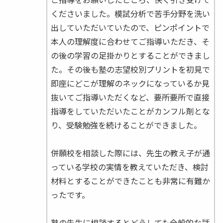
くださいました。模試分析で苦手分野を洗い
出していただいていたので、ピンポイントで
本人の理解度に合わせてご指導いただき、そ
の後の学習の足掛かりとすることができまし
た。その後も塾の志望校別プリントを初見で
即座にどこが理解のネックになっているか見
抜いてご指導いただくなど、要所要所で直接
指導をしていただいたことがカンフル剤とな
り、受験勉強を続けることができました。
併願校を相談した際には、先生の教え子が通
っている学校の実情を教えていただき、検討
材料とすることができたことも非常に有難か
ったです。
塾の先生に相談するとどうしても全般的な話