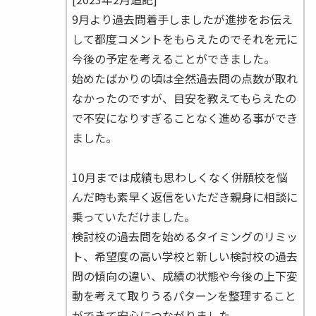
9月より過去問着手しましたが進捗をお伝え
して都度コメントをもらえたのでそれを元に
今後の予定を考えることができました。
始めたばかりの頃は全然過去問の点数が取れ
なかったのですが、目安を教えてもらえたの
で不安になりすぎることなく進める事ができ
ました。
10月までは成績も思わしくなく併願校を悩
んだ時も素早く返信をいただき親身に相談に
乗っていただけました。
検討校の過去問を始めるタイミングのリミッ
ト、希望度の高い学校と新しい検討校の過去
問の傾向の違い、成績の状態や今後の上下変
動を考えて取りうるパターンを整理すること
ができて安心につながりました。