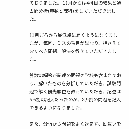
ておりました。 11月からは4科目の結果と過
去問分析(算数と理科)をしていただきまし
た。
11月ごろから最低点に届くようになりまし
たが、毎回、ミスの項目が異なり、押さえて
おくべき問題、解法を教えていただきまし
た。
算数の解答が記述の問題の学校も含まれてお
り、解いたものを分析していただき、試験問
題で解く優先順位を教えていただき、記述は
5,6割の記入だったのが、8,9割の問題を記入
できるようになりました。
また、分析から問題をよく読まず、勘違いを