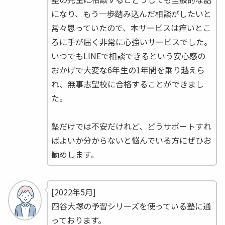
になり、もう一歩踏み込んだ相談がしたいと
常々思っていたので、本サービスは痒いとこ
ろに手が届く非常に心強いサービスでした。
いつでもLINEで相談できるという安心感の
おかげで大変な6年生の1年間を乗り越えら
れ、無事志望校に合格することができまし
た。
塾だけでは不安だけれど、どうサポートすれ
ばよいか分からないと悩んでいる方にぜひお
勧めします。
[2022年5月]
四谷大塚の予習シリーズを使っている塾に通
っております。