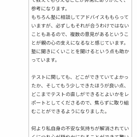
参考になります。
もちろん塾に相談してアドバイスももらって
いますが、必ずしもそれが合うわけではない
こともあるので、複数の意見があるというこ
とが親の心の支えになるなと感じています。
塾に聞きにくいことを聞けるという点も助か
っています。
テストに関しても、どこができていてよかっ
たか、そしてもう少しできたほうが良い点、
どこまでテストの直しができるとよいかをレ
ポートとしてくださるので、焦らずに取り組
むことができるようになりました。
何より私自身の不安な気持ちが解消されてい
くにつれ心が穏やかになることができて驚い