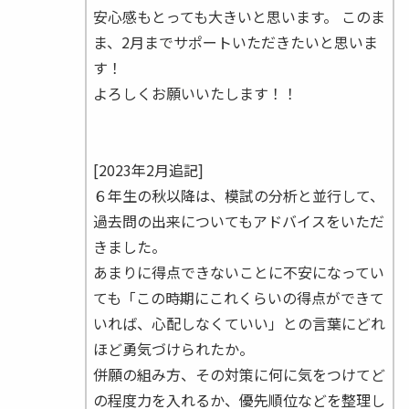
安心感もとっても大きいと思います。 このま
ま、2月までサポートいただきたいと思いま
す！
よろしくお願いいたします！！
[2023年2月追記]
６年生の秋以降は、模試の分析と並行して、
過去問の出来についてもアドバイスをいただ
きました。
あまりに得点できないことに不安になってい
ても「この時期にこれくらいの得点ができて
いれば、心配しなくていい」との言葉にどれ
ほど勇気づけられたか。
併願の組み方、その対策に何に気をつけてど
の程度力を入れるか、優先順位などを整理し