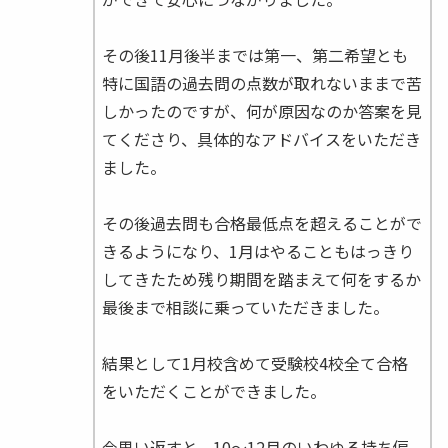
その後11月後半までは第一、第二希望とも
特に国語の過去問の点数が取れないままで苦
しかったのですが、何が原因なのか答案を見
てくださり、具体的なアドバイスをいただき
ました。
その後過去問も合格最低点を超えることがで
きるようになり、1月はやることもはっきり
してきたため残り期間を踏まえて何をするか
最後まで相談に乗っていただきました。
結果として1月校含めて受験校4校全て合格
をいただくことができました。
今思い返すと、10〜12月のいわゆる持ち偏