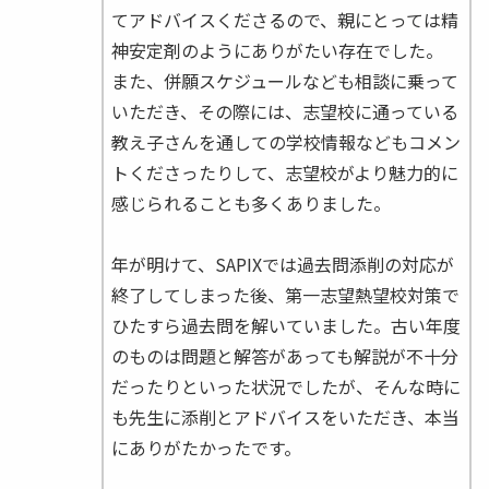
てアドバイスくださるので、親にとっては精
神安定剤のようにありがたい存在でした。
また、併願スケジュールなども相談に乗って
いただき、その際には、志望校に通っている
教え子さんを通しての学校情報などもコメン
トくださったりして、志望校がより魅力的に
感じられることも多くありました。
年が明けて、SAPIXでは過去問添削の対応が
終了してしまった後、第一志望熱望校対策で
ひたすら過去問を解いていました。古い年度
のものは問題と解答があっても解説が不十分
だったりといった状況でしたが、そんな時に
も先生に添削とアドバイスをいただき、本当
にありがたかったです。