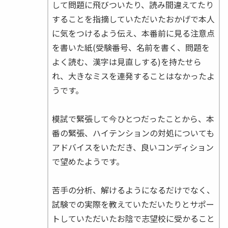
して問題に飛びついたり、読み間違えてたり
することを指摘していただいたおかげで本人
に気をつけるよう伝え、本番前に見る注意点
を書いた紙(受験番号、名前を書く、問題を
よく読む、漢字は見直しする)を持たせら
れ、大きなミスを連発することはなかったよ
うです。
模試で緊張して今ひとつだったことから、本
番の緊張、ハイテンションの対処についても
アドバイスをいただき、良いコンディション
で望めたようです。
苦手の分析、解けるようになるだけでなく、
試験での実際を教えていただいたりとサポー
トしていただいたお陰で志望校に受かること