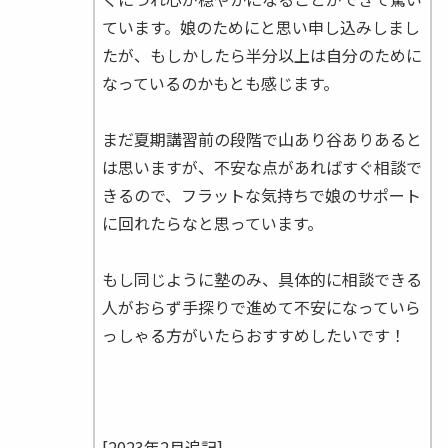
ています。娘のためにと思い申し込みしまし
たが、もしかしたら半分以上は自分のために
なっているのかもとも感じます。
まだ夏期講習前の段階で山あり谷ありあると
は思いますが、不安な点があればすぐ相談で
きるので、フラットな気持ちで娘のサポート
に回れたらなと思っています。
もし同じように塾のみ、具体的に相談できる
人がおらず手探りで進めて不安になっていら
っしゃる方がいたらおすすめしたいです！
[2023年2月追記]