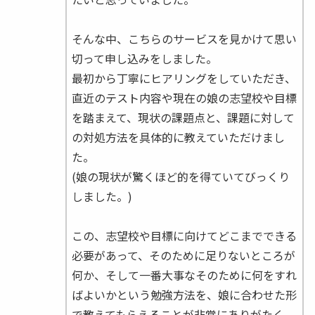
そんな中、こちらのサービスを見かけて思い
切って申し込みをしました。
最初から丁寧にヒアリングをしていただき、
直近のテスト内容や現在の娘の志望校や目標
を踏まえて、現状の課題点と、課題に対して
の対処方法を具体的に教えていただけまし
た。
(娘の現状が驚くほど的を得ていてびっくり
しました。)
この、志望校や目標に向けてどこまでできる
必要があって、そのために足りないところが
何か、そして一番大事なそのために何をすれ
ばよいかという勉強方法を、娘に合わせた形
で教えてもらえることが非常にありがたく、