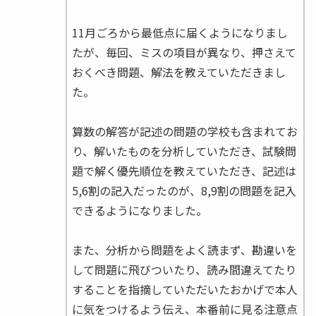
11月ごろから最低点に届くようになりまし
たが、毎回、ミスの項目が異なり、押さえて
おくべき問題、解法を教えていただきまし
た。
算数の解答が記述の問題の学校も含まれてお
り、解いたものを分析していただき、試験問
題で解く優先順位を教えていただき、記述は
5,6割の記入だったのが、8,9割の問題を記入
できるようになりました。
また、分析から問題をよく読まず、勘違いを
して問題に飛びついたり、読み間違えてたり
することを指摘していただいたおかげで本人
に気をつけるよう伝え、本番前に見る注意点