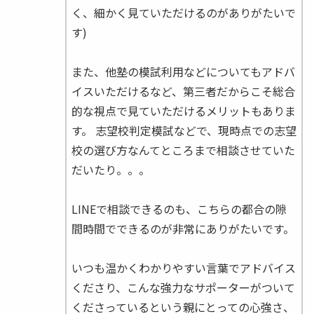
く、細かく見ていただけるのがありがたいで
す)
また、他塾の模試利用などについてもアドバ
イスいただけるなど、第三者だからこそ総合
的な視点で見ていただけるメリットもありま
す。 志望校判定模試などで、現時点での志望
校の選び方なんてところまで相談させていた
だいたり。。。
LINEで相談できるのも、こちらの都合の隙
間時間でできるのが非常にありがたいです。
いつも温かくわかりやすい言葉でアドバイス
くださり、こんな強力なサポーターがついて
くださっているという親にとっての心強さ、