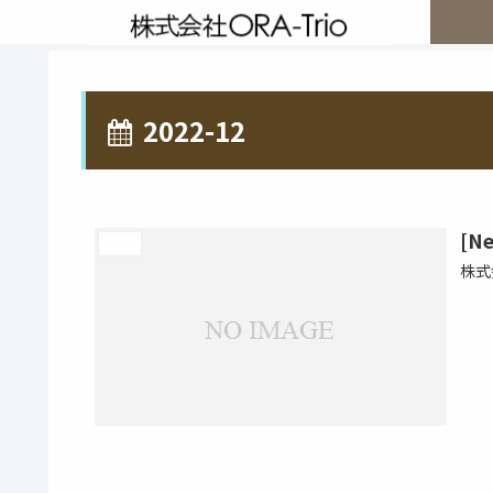
2022-12
[
News
株式