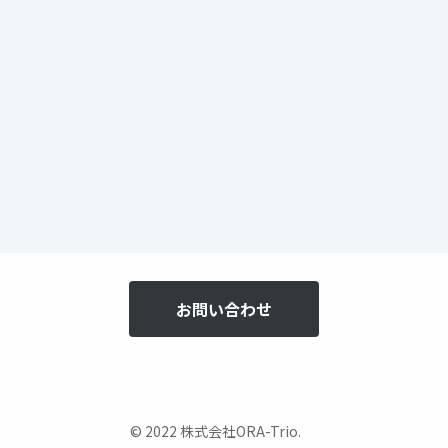
お問い合わせ
© 2022 株式会社ORA-Trio.