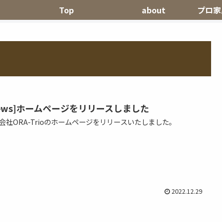
Top
about
プロ家
News]ホームページをリリースしました
会社ORA-Trioのホームページをリリースいたしました。
2022.12.29